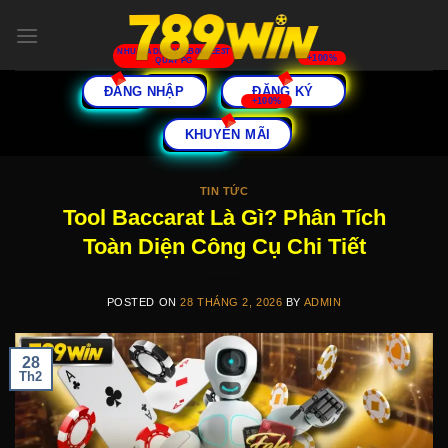
Skip
to
content
ĐĂNG NHẬP
ĐĂNG KÝ
KHUYẾN MÃI
TIN TỨC
Tool Baccarat Là Gì? Phân Tích
Toàn Diện Công Cụ Chi Tiết
POSTED ON
28 THÁNG 2, 2026
BY
ADMIN
28
Th2