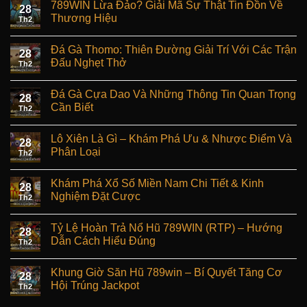
789WIN Lừa Đảo? Giải Mã Sự Thật Tin Đồn Về
28
Thương Hiệu
Th2
Đá Gà Thomo: Thiên Đường Giải Trí Với Các Trận
28
Đấu Nghẹt Thở
Th2
Đá Gà Cựa Dao Và Những Thông Tin Quan Trọng
28
Cần Biết
Th2
Lô Xiên Là Gì – Khám Phá Ưu & Nhược Điểm Và
28
Phân Loại
Th2
Khám Phá Xổ Số Miền Nam Chi Tiết & Kinh
28
Nghiệm Đặt Cược
Th2
Tỷ Lệ Hoàn Trả Nổ Hũ 789WIN (RTP) – Hướng
28
Dẫn Cách Hiểu Đúng
Th2
Khung Giờ Săn Hũ 789win – Bí Quyết Tăng Cơ
28
Hội Trúng Jackpot
Th2