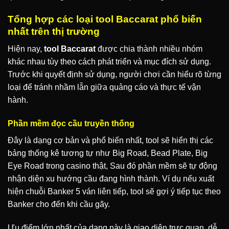
Tổng hợp các loại tool Baccarat phổ biến
nhất trên thị trường
Hiện nay,
tool Baccarat
được chia thành nhiều nhóm
khác nhau tùy theo cách phát triển và mục đích sử dụng.
Trước khi quyết định sử dụng, người chơi cần hiểu rõ từng
loại để tránh nhầm lẫn giữa quảng cáo và thực tế vận
hành.
Phần mềm đọc cầu truyền thống
Đây là dạng cơ bản và phổ biến nhất, tool sẽ hiển thị các
bảng thống kê tương tự như Big Road, Bead Plate, Big
Eye Road trong casino thật, Sau đó phần mềm sẽ tự động
nhận diện xu hướng cầu đang hình thành. Ví dụ nếu xuất
hiện chuỗi Banker 5 ván liên tiếp, tool sẽ gợi ý tiếp tục theo
Banker cho đến khi cầu gãy.
Ưu điểm lớn nhất của dạng này là giao diện trực quan, dễ