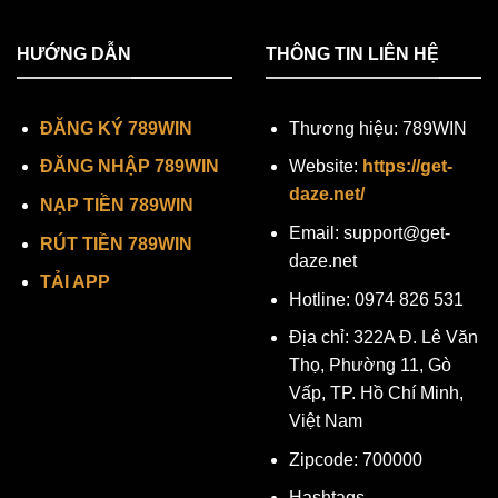
HƯỚNG DẪN
THÔNG TIN LIÊN HỆ
ĐĂNG KÝ 789WIN
Thương hiệu: 789WIN
ĐĂNG NHẬP 789WIN
Website:
https://get-
daze.net/
NẠP TIỀN 789WIN
Email:
support@get-
RÚT TIỀN 789WIN
daze.net
TẢI APP
Hotline: 0974 826 531
Địa chỉ: 322A Đ. Lê Văn
Thọ, Phường 11, Gò
Vấp, TP. Hồ Chí Minh,
Việt Nam
Zipcode: 700000
Hashtags