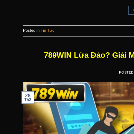
Posted in
Tin Tức
789WIN Lừa Đảo? Giải M
POSTED
28
Th2