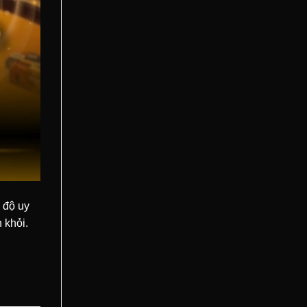
 độ uy
h khỏi.