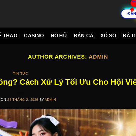
ĐĂN
Ể THAO
CASINO
NỔ HŨ
BẮN CÁ
XỔ SỐ
ĐÁ G
AUTHOR ARCHIVES:
ADMIN
TIN TỨC
ông? Cách Xử Lý Tối Ưu Cho Hội Vi
 ON
28 THÁNG 2, 2026
BY
ADMIN