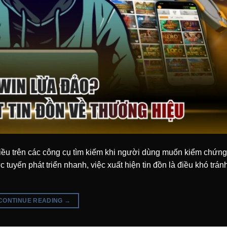
ều trên các công cụ tìm kiếm khi người dùng muốn kiểm chứng
ực tuyến phát triển nhanh, việc xuất hiện tin đồn là điều khó trán
CONTINUE READING
→