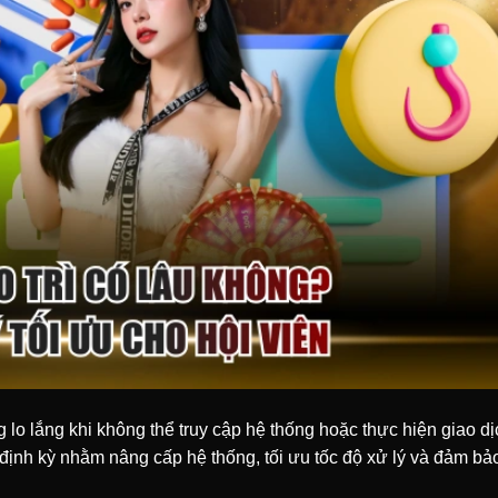
 lo lắng khi không thể truy cập hệ thống hoặc thực hiện giao d
t định kỳ nhằm nâng cấp hệ thống, tối ưu tốc độ xử lý và đảm bả