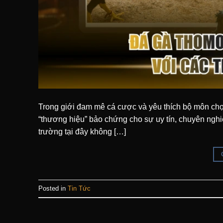
Trong giới đam mê cá cược và yêu thích bộ môn chọi
“thương hiệu” bảo chứng cho sự uy tín, chuyên nghi
trường tại đây không […]
Posted in
Tin Tức