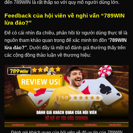
đến 789WIN là rất thấp so với quy mô người dùng lớn.
Feedback của hội viên về nghi vấn “789WIN
lừa đảo?”
Để có cái nhìn đa chiều, phản hồi từ người dùng thực tế là
nguồn tham khảo quan trọng để xác minh tin đồn “
789WIN
lừa đảo?”
. Dưới đây là một số đánh giá thường thấy trên
các cộng đồng thảo luận về thương hiệu:
Đánh giá khách quan của hội viên về độ uy tín của 789WIN