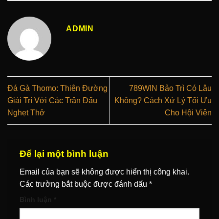
ADMIN
Đá Gà Thomo: Thiên Đường
789WIN Bảo Trì Có Lâu
Giải Trí Với Các Trận Đấu
Không? Cách Xử Lý Tối Ưu
Nghẹt Thở
Cho Hội Viên
Để lại một bình luận
Email của bạn sẽ không được hiển thị công khai.
Các trường bắt buộc được đánh dấu
*
Bình luận
*