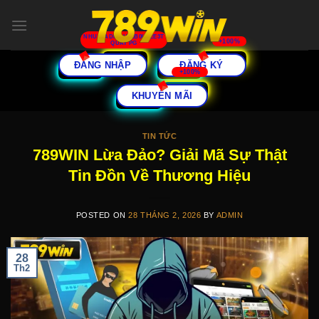
Skip
to
content
ĐĂNG NHẬP
ĐĂNG KÝ
KHUYẾN MÃI
TIN TỨC
789WIN Lừa Đảo? Giải Mã Sự Thật
Tin Đồn Về Thương Hiệu
POSTED ON
28 THÁNG 2, 2026
BY
ADMIN
28
Th2