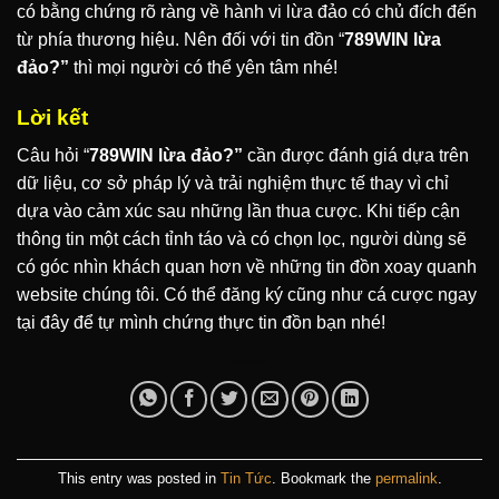
có bằng chứng rõ ràng về hành vi lừa đảo có chủ đích đến
từ phía thương hiệu. Nên đối với tin đồn “
789WIN lừa
đảo?”
thì mọi người có thể yên tâm nhé!
Lời kết
Câu hỏi “
789WIN lừa đảo?”
cần được đánh giá dựa trên
dữ liệu, cơ sở pháp lý và trải nghiệm thực tế thay vì chỉ
dựa vào cảm xúc sau những lần thua cược. Khi tiếp cận
thông tin một cách tỉnh táo và có chọn lọc, người dùng sẽ
có góc nhìn khách quan hơn về những tin đồn xoay quanh
website chúng tôi. Có thể đăng ký cũng như cá cược ngay
tại đây để tự mình chứng thực tin đồn bạn nhé!
This entry was posted in
Tin Tức
. Bookmark the
permalink
.