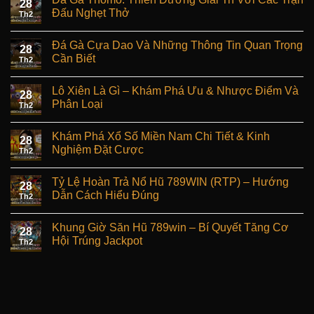
28
Đấu Nghẹt Thở
Th2
Đá Gà Cựa Dao Và Những Thông Tin Quan Trọng
28
Cần Biết
Th2
Lô Xiên Là Gì – Khám Phá Ưu & Nhược Điểm Và
28
Phân Loại
Th2
Khám Phá Xổ Số Miền Nam Chi Tiết & Kinh
28
Nghiệm Đặt Cược
Th2
Tỷ Lệ Hoàn Trả Nổ Hũ 789WIN (RTP) – Hướng
28
Dẫn Cách Hiểu Đúng
Th2
Khung Giờ Săn Hũ 789win – Bí Quyết Tăng Cơ
28
Hội Trúng Jackpot
Th2